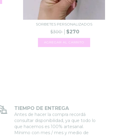
SORBETES PERSONALIZADOS
$270
$300
TIEMPO DE ENTREGA
Antes de hacer la compra recordá
consultar disponibilidad, ya que todo lo
que hacemos es 100% artesanal.
Mínimo con mes / mes y medio de