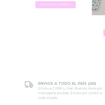
ENVIOS A TODO EL PAÍS (AR)
Envíos a CABA y Gran Buenos Aires por
mensajería privada. Envíos por correo a
todo el país.