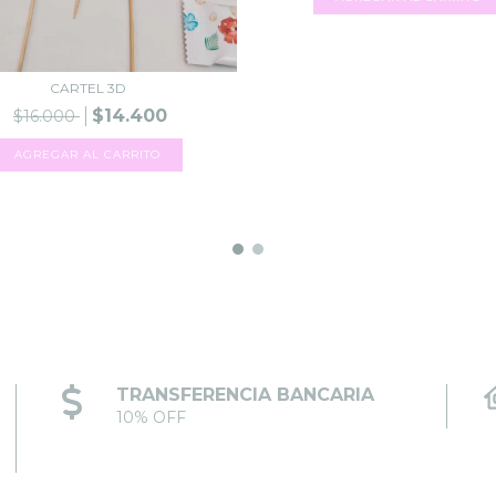
CARTEL 3D
$14.400
$16.000
TRANSFERENCIA BANCARIA
10% OFF