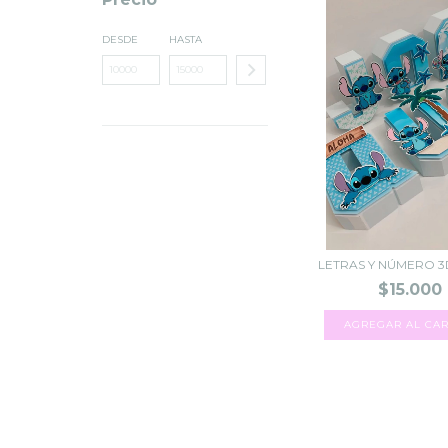
DESDE
HASTA
LETRAS Y NÚMERO 3
$15.000