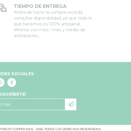
TIEMPO DE ENTREGA
Antes de hacer la compra recordá
consultar disponibilidad, ya que todo lo
que hacemos es 100% artesanal.
Mínimo con mes / mes y medio de
anticipación,
EDES SOCIALES
SUSCRÍBETE!
YRIGHT COPPER KIDS - 2026. TODOS LOS DERECHOS RESERVADOS.