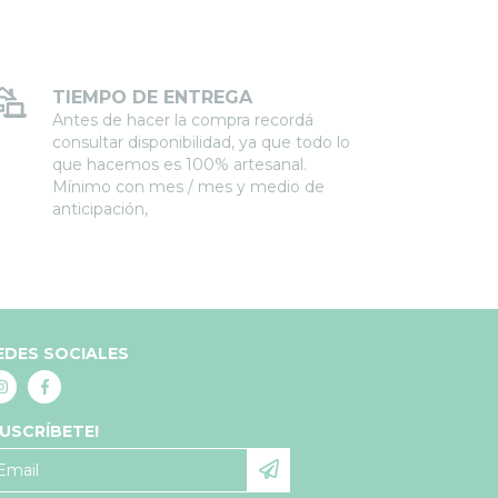
TIEMPO DE ENTREGA
Antes de hacer la compra recordá
consultar disponibilidad, ya que todo lo
que hacemos es 100% artesanal.
Mínimo con mes / mes y medio de
anticipación,
EDES SOCIALES
SUSCRÍBETE!