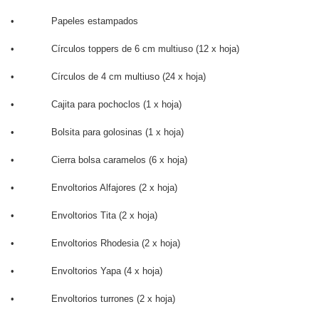
• Papeles estampados
• Círculos toppers de 6 cm multiuso (12 x hoja)
• Círculos de 4 cm multiuso (24 x hoja)
• Cajita para pochoclos (1 x hoja)
• Bolsita para golosinas (1 x hoja)
• Cierra bolsa caramelos (6 x hoja)
• Envoltorios Alfajores (2 x hoja)
• Envoltorios Tita (2 x hoja)
• Envoltorios Rhodesia (2 x hoja)
• Envoltorios Yapa (4 x hoja)
• Envoltorios turrones (2 x hoja)