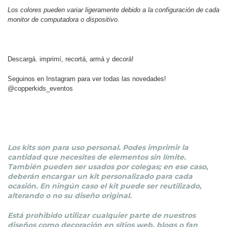
Los colores pueden variar ligeramente debido a la configuración de cada
monitor de computadora o dispositivo.
Descargá. imprimí, recortá, armá y decorá!
Seguinos en Instagram para ver todas las novedades!
@copperkids_eventos
Los kits son para uso personal. Podes imprimir la
cantidad que necesites de elementos sin límite.
También pueden ser usados por colegas; en ese caso,
deberán encargar un kit personalizado para cada
ocasión. En ningún caso el kit puede ser reutilizado,
alterando o no su diseño original.
Está prohibido utilizar cualquier parte de nuestros
diseños como decoración en sitios web, blogs o fan