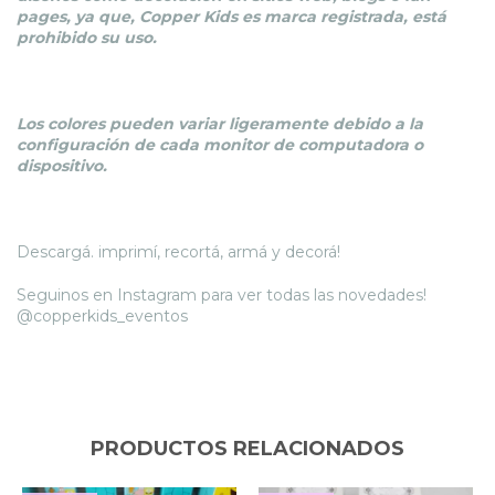
pages, ya que, Copper Kids es marca registrada, está
prohibido su uso.
Los colores pueden variar ligeramente debido a la
configuración de cada monitor de computadora o
dispositivo.
Descargá. imprimí, recortá, armá y decorá!
Seguinos en Instagram para ver todas las novedades!
@copperkids_eventos
PRODUCTOS RELACIONADOS