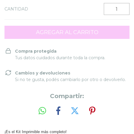
CANTIDAD
Compra protegida
Tus datos cuidados durante toda la compra.
Cambios y devoluciones
Si no te gusta, podés cambiarlo por otro o devolverlo.
Compartir:
¡Es el Kit Imprimible más completo!